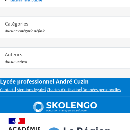
Catégories
Aucune catégorie définie
Auteurs
Aucun auteur
Lycée professionnel André Cuzin
Contacts
Mentions légales
Chartes d'utilisation
Données personnelles